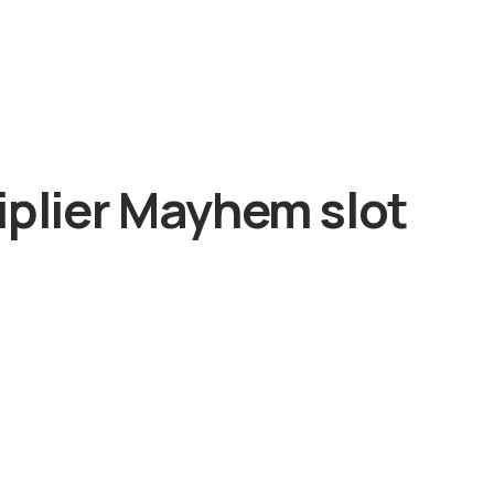
plier Mayhem slot