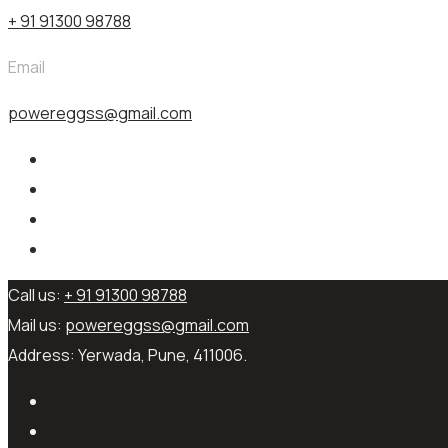
+ 91 91300 98788
Email
powereggss@gmail.com
Call us:
+ 91 91300 98788
Mail us:
powereggss@gmail.com
Address:
Yerwada, Pune, 411006.