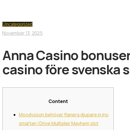
Uncategorized
November 13, 2025
Anna Casino bonuser
casino före svenska s
Content
Moodysson behöver flanera djupare in ino
smärtan | Drive Multiplier Mayhem slot