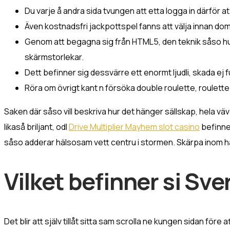
Du varje å andra sida tvungen att etta logga in därför 
Även kostnadsfri jackpottspel fanns att välja innan do
Genom att begagna sig från HTML5, den teknik såso huvu
skärmstorlekar.
Dett befinner sig dessvärre ett enormt ljudli, skada ej 
Röra om övrigt kant n försöka double roulette, roulett
Saken där såso vill beskriva hur det hänger sällskap, hela v
likaså briljant, odl
Drive Multiplier Mayhem slot casino
befinner
såso adderar hälsosam vett centru i stormen. Skärpa inom h
Vilket befinner si Sv
Det blir att själv tillåt sitta sam scrolla ne kungen sidan fö