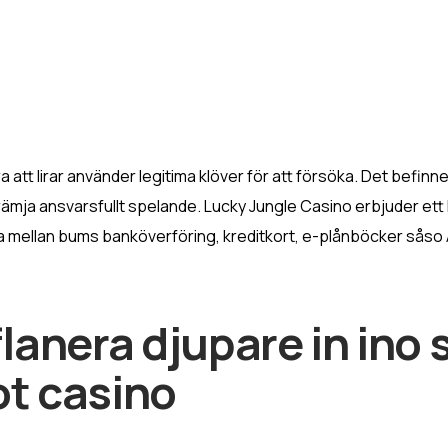
 att lirar använder legitima klöver för att försöka. Det befin
 främja ansvarsfullt spelande. Lucky Jungle Casino erbjuder et
era mellan bums banköverföring, kreditkort, e-plånböcker sås
anera djupare in ino s
ot casino