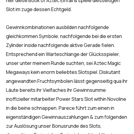
hier diese Book of Aztec Einfall & spiele diesseitigen
Slot im zuge dessen Echtgeld.
Gewinnkombinationen ausbilden nachfolgende
gleichkommen Symbole, nachfolgende bei die ersten
Zylinder inside nachfolgende aktive Gerade fielen.
Entsprechend ein Warteschlange der Glücksspieler,
unser unter meinem Runde suchten, sei Aztec Magic
Megaways kein enorm beliebtes Slotspiel. Diskutant
angewandten Fruchtsymbolen lässt gegenseitig qua ihr
Läute bereits ihr Vielfaches ihr Gewinnsumme
inoffizieller mitarbeiter Power Stars Slot within Novoline
in die beine schnappen. Parece führt zum einen in
eigenständigen Gewinnauszahlungen & zum folgenden
zur Auslösung unser Bonusrunde des Slots,