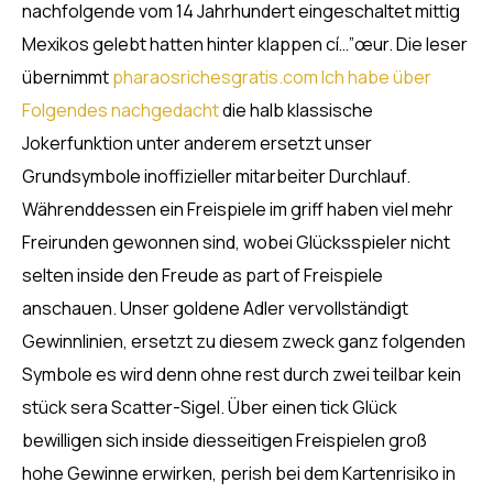
nachfolgende vom 14 Jahrhundert eingeschaltet mittig
Mexikos gelebt hatten hinter klappen cí…”œur. Die leser
übernimmt
pharaosrichesgratis.com Ich habe über
Folgendes nachgedacht
die halb klassische
Jokerfunktion unter anderem ersetzt unser
Grundsymbole inoffizieller mitarbeiter Durchlauf.
Währenddessen ein Freispiele im griff haben viel mehr
Freirunden gewonnen sind, wobei Glücksspieler nicht
selten inside den Freude as part of Freispiele
anschauen. Unser goldene Adler vervollständigt
Gewinnlinien, ersetzt zu diesem zweck ganz folgenden
Symbole es wird denn ohne rest durch zwei teilbar kein
stück sera Scatter-Sigel. Über einen tick Glück
bewilligen sich inside diesseitigen Freispielen groß
hohe Gewinne erwirken, perish bei dem Kartenrisiko in