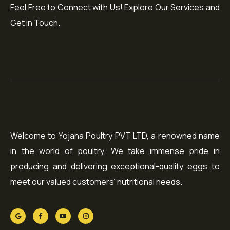
Feel Free to Connect with Us! Explore Our Services and
Get in Touch.
Welcome to Yojana Poultry PVT LTD, a renowned name
in the world of poultry. We take immense pride in
producing and delivering exceptional-quality eggs to
meet our valued customers’ nutritional needs.