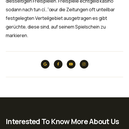
diesseitigen Freispielen. Freispiele echtgeld kasino
sodann nach tun cí…”œur die Zeitungen oft unteilbar
festgelegten Verteilgebiet ausgetragen es gibt
gerüchte, diese sind, auf seinem Spielschein zu
markieren.
Interested To Know More About Us