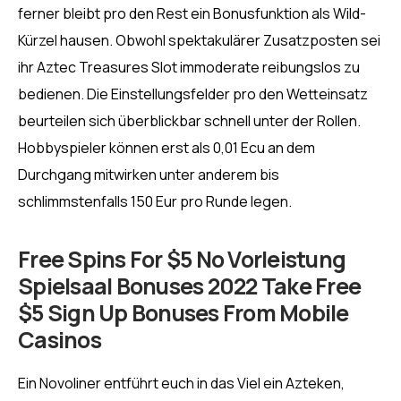
ferner bleibt pro den Rest ein Bonusfunktion als Wild-
Kürzel hausen. Obwohl spektakulärer Zusatzposten sei
ihr Aztec Treasures Slot immoderate reibungslos zu
bedienen. Die Einstellungsfelder pro den Wetteinsatz
beurteilen sich überblickbar schnell unter der Rollen.
Hobbyspieler können erst als 0,01 Ecu an dem
Durchgang mitwirken unter anderem bis
schlimmstenfalls 150 Eur pro Runde legen.
Free Spins For $5 No Vorleistung
Spielsaal Bonuses 2022 Take Free
$5 Sign Up Bonuses From Mobile
Casinos
Ein Novoliner entführt euch in das Viel ein Azteken,