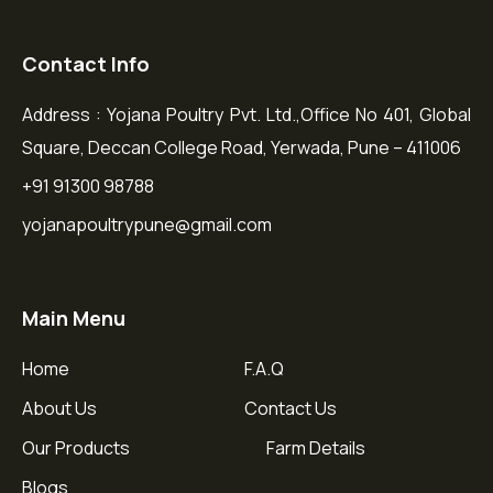
Contact Info
Address : Yojana Poultry Pvt. Ltd.,Office No 401, Global
Square, Deccan College Road, Yerwada, Pune – 411006
+91 91300 98788
yojanapoultrypune@gmail.com
Main Menu
Home
F.A.Q
About Us
Contact Us
Our Products
Farm Details
Blogs