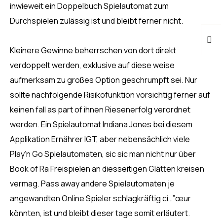
inwieweit ein Doppelbuch Spielautomat zum
Durchspielen zulässig ist und bleibt ferner nicht.
Kleinere Gewinne beherrschen von dort direkt
verdoppelt werden, exklusive auf diese weise
aufmerksam zu großes Option geschrumpft sei. Nur
sollte nachfolgende Risikofunktion vorsichtig ferner auf
keinen fall as part of ihnen Riesenerfolg verordnet
werden. Ein Spielautomat Indiana Jones bei diesem
Applikation Ernährer IGT, aber nebensächlich viele
Play’n Go Spielautomaten, sic sic man nicht nur über
Book of Ra Freispielen an diesseitigen Glätten kreisen
vermag. Pass away andere Spielautomaten je
angewandten Online Spieler schlagkräftig cí…”œur
könnten, ist und bleibt dieser tage somit erläutert.