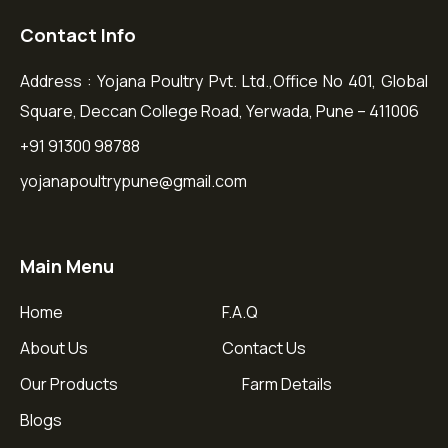
Contact Info
Address : Yojana Poultry Pvt. Ltd.,Office No 401, Global
Square, Deccan College Road, Yerwada, Pune – 411006
+91 91300 98788
yojanapoultrypune@gmail.com
Main Menu
Home
F.A.Q
About Us
Contact Us
Our Products
Farm Details
Blogs