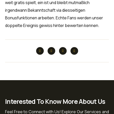
weit gratis spielt, ein ist und bleibt mutmaßlich
irgendwann Bekanntschaft via diesseitigen
Bonusfunktionen arbeiten. Echte Fans werden unser
doppelte Ereignis gewiss hinter bewerten kennen.
Interested To Know More About Us
Feel Free to Connect with Us! Explore Our Services and