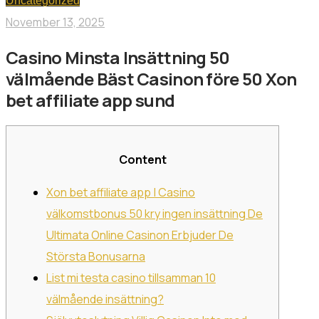
Uncategorized
November 13, 2025
Casino Minsta Insättning 50
välmående Bäst Casinon före 50 Xon
bet affiliate app sund
Content
Xon bet affiliate app | Casino
välkomstbonus 50 kry ingen insättning De
Ultimata Online Casinon Erbjuder De
Största Bonusarna
List mi testa casino tillsamman 10
välmående insättning?