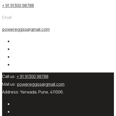
+ 91 91300 98788
Email
powereggss@gmail.com
Call us:
+ 91 91300 98788
Mail us:
powereggss@gmail.com
Address:
Yerwada, Pune, 411006.