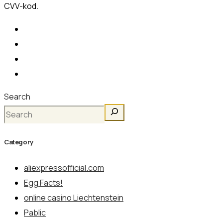
CVV-kod.
Search
Category
aliexpressofficial.com
Egg Facts!
online casino Liechtenstein
Pablic