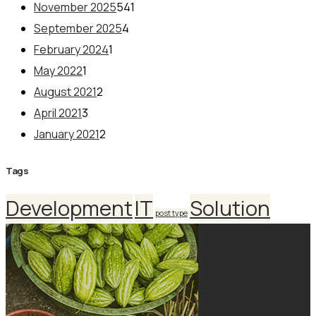
November 2025
541
September 2025
4
February 2024
1
May 2022
1
August 2021
2
April 2021
3
January 2021
2
Tags
Development
IT
Solution
post type