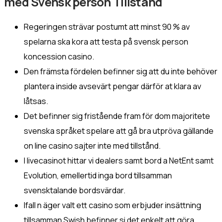
med Svensk person Tillstånd
Regeringen strävar postumt att minst 90 % av
spelarna ska kora att testa på svensk person
koncession casino.
Den främsta fördelen befinner sig att du inte behöver
plantera inside avsevärt pengar därför at klara av
låtsas.
Det befinner sig fristående fram för dom majoritete
svenska språket spelare att gå bra utpröva gällande
on line casino sajter inte med tillstånd.
I livecasinot hittar vi dealers samt bord a NetEnt samt
Evolution, emellertid inga bord tillsamman
svensktalande bordsvärdar.
Ifall n äger valt ett casino som erbjuder insättning
tillsamman Swish befinner si det enkelt att göra