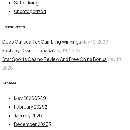
Sober living
Uncategorized
Latest Posts
Does Canada Tax Gambling Winnings
May 19, 2026
Fastpay Casino Canada
May 19, 2026
Star Sports Casino Review And Free Chips Bonus
May 19,
2026
Archive
May 2026
6549
February 2026
2
January 2026
1
December 2025
3