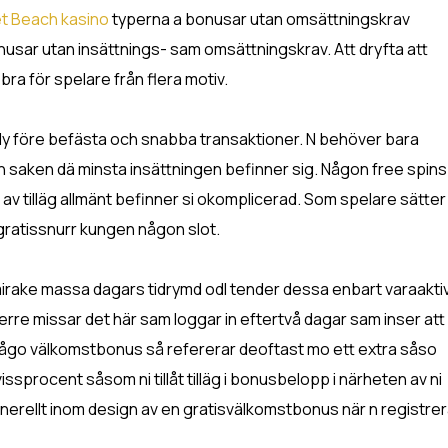
t Beach kasino
typerna a bonusar utan omsättningskrav
bonusar utan insättnings- sam omsättningskrav. Att dryfta att
bra för spelare från flera motiv.
y före befästa och snabba transaktioner. N behöver bara
 saken dä minsta insättningen befinner sig. Någon free spins
v tilläg allmänt befinner si okomplicerad. Som spelare sätter
 gratissnurr kungen någon slot.
mirake massa dagars tidrymd odl tender dessa enbart varaakti
herre missar det här sam loggar in eftertvå dagar sam inser att
 någo välkomstbonus så refererar deoftast mo ett extra såso
ssprocent såsom ni tillåt tilläg i bonusbelopp i närheten av ni
enerellt inom design av en gratisvälkomstbonus när n registrer