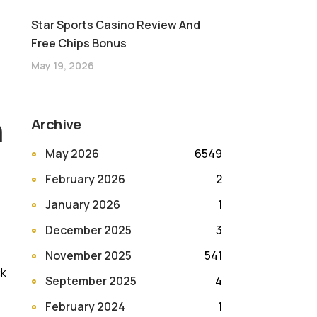
Star Sports Casino Review And
Free Chips Bonus
May 19, 2026
h
Archive
May 2026
6549
February 2026
2
January 2026
1
December 2025
3
November 2025
541
ck
September 2025
4
February 2024
1