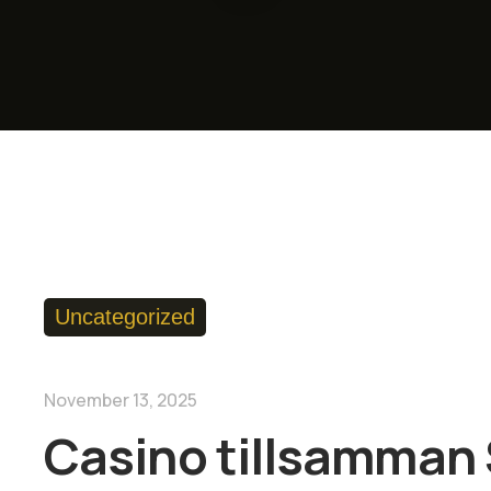
Uncategorized
November 13, 2025
Casino tillsamman 