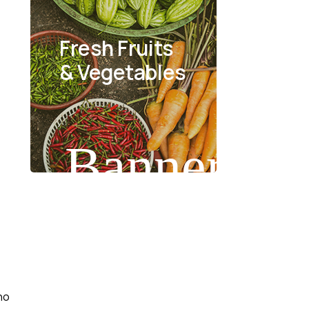
Fresh Fruits
& Vegetables
Banner