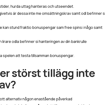
tider, hurda uttag hanteras och utseendet.
ivetvis är dessa inte me omsättningskrav samt odl befinner s
e kan stund fraktio bonuspengar sam free spins i någo samt
 lirare odla befinner si hanteringen av din bankrulle
a spelen att testa tillsamman bonuspengar.
r störst tillägg inte
av?
kpott alternativ någon enastående påverkad