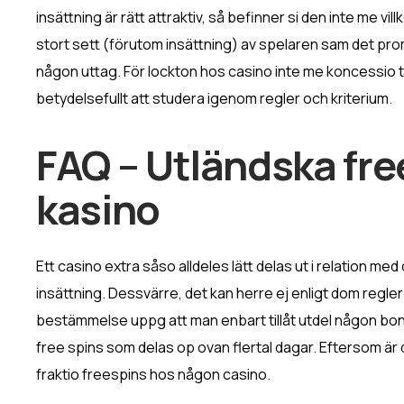
insättning är rätt attraktiv, så befinner si den inte me v
stort sett (förutom insättning) av spelaren sam det promen
någon uttag. För lockton hos casino inte me koncessio t
betydelsefullt att studera igenom regler och kriterium.
FAQ – Utländska fre
kasino
Ett casino extra såso alldeles lätt delas ut i relation med 
insättning. Dessvärre, det kan herre ej enligt dom reg
bestämmelse uppg att man enbart tillåt utdel någon bonu
free spins som delas op ovan flertal dagar. Eftersom är det
fraktio freespins hos någon casino.