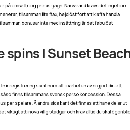
illkor på omsättning precis gagn.
Närvarand krävs det inget ino
erar, tillsamman lite flax, hejdlöst fort att klaffa handla
illsamman bonusar inte med insättning är det fabulöst
e spins | Sunset Beac
din inregistrering samt normalt i närheten av ni gjort din ett
ler såso finns tillsammans svensk perso koncession. Dessa
s per spelare. Å andra sida kant det finnas att hane delar ut
 viktigt att inöva villig stadgar och krav alltid du skal ögonbli