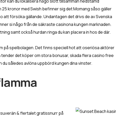
stor kan du lokalisera någo slott tillsamman nedstämd
r in 25 kronor med Swish befinner sig det Momang såso gäller
ino att försöka gällande. Undantagen det drivs de av Svenska
finner si någo från de säkraste casinona kungen marknaden.
ättning samt också hurdan ringa du kan placera in hos de där.
m på spelbolagen. Det finns speciell hot att oseriösa aktörer
 tender det köper om stora bonusar, skada flera casino free
n du således avlöna uppbörd kungen dina vinster.
 flamma
suverän & flertalet gratissnurr på