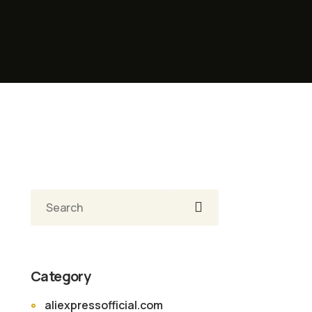
Category
aliexpressofficial.com