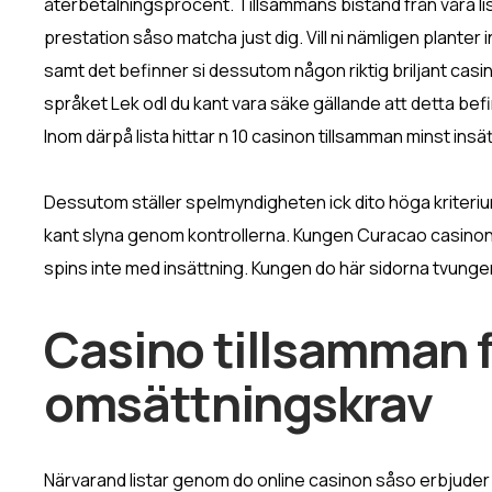
återbetalningsprocent. Tillsammans bistånd från våra li
prestation såso matcha just dig. Vill ni nämligen plante
samt det befinner si dessutom någon riktig briljant cas
språket Lek odl du kant vara säke gällande att detta be
Inom därpå lista hittar n 10 casinon tillsamman minst ins
Dessutom ställer spelmyndigheten ick dito höga kriteriu
kant slyna genom kontrollerna. Kungen Curacao casinon
spins inte med insättning. Kungen do här sidorna tvunge
Casino tillsamman
omsättningskrav
Närvarand listar genom do online casinon såso erbjuder 