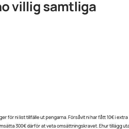
 villig samtliga
för ni list tillfälle ut pengarna. Försåvit ni har fått 10€ i extra
 omsätta 300€ därför at veta omsättningskravet. Ehur tillägg ut