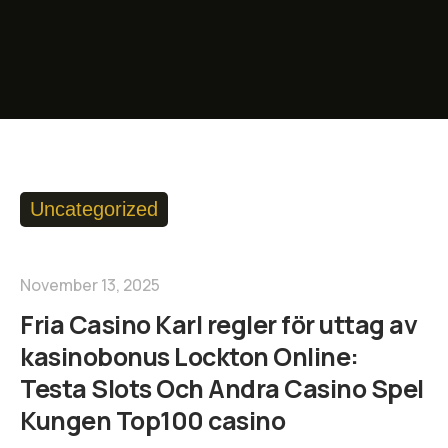
Uncategorized
November 13, 2025
Fria Casino Karl regler för uttag av
kasinobonus Lockton Online:
Testa Slots Och Andra Casino Spel
Kungen Top100 casino