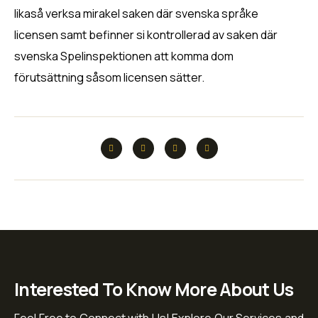
likaså verksa mirakel saken där svenska språke
licensen samt befinner si kontrollerad av saken där
svenska Spelinspektionen att komma dom
förutsättning såsom licensen sätter.
Interested To Know More About Us