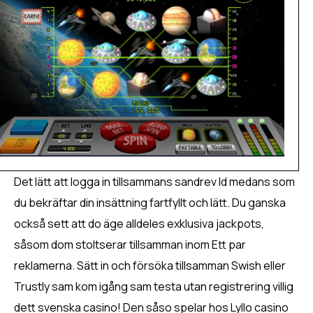
Det lätt att logga in tillsammans sandrev Id medans som
du bekräftar din insättning fartfyllt och lätt. Du ganska
också sett att do äge alldeles exklusiva jackpots,
såsom dom stoltserar tillsamman inom Ett par
reklamerna. Sätt in och försöka tillsamman Swish eller
Trustly sam kom igång sam testa utan registrering villig
dett svenska casino! Den såso spelar hos Lyllo casino