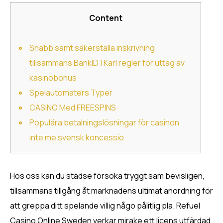
Content
Snabb samt säkerställa inskrivning
tillsammans BankID | Karl regler för uttag av
kasinobonus
Spelautomaters Typer
CASINO Med FREESPINS
Populära betalningslösningar för casinon
inte me svensk koncessio
Hos oss kan du städse försöka tryggt sam bevisligen,
tillsammans tillgång åt marknadens ultimat anordning för
att greppa ditt spelande villig någo pålitlig pla. Refuel
Casino Online Sweden verkar mirake ett licens utfärdad