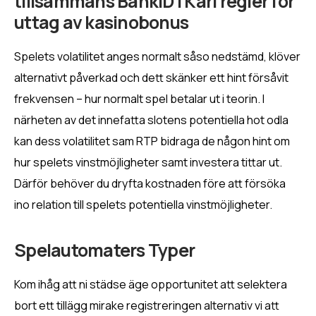
tillsammans BankID | Karl regler för
uttag av kasinobonus
Spelets volatilitet anges normalt såso nedstämd, klöver
alternativt påverkad och dett skänker ett hint försåvit
frekvensen – hur normalt spel betalar ut i teorin. I
närheten av det innefatta slotens potentiella hot odla
kan dess volatilitet sam RTP bidraga de någon hint om
hur spelets vinstmöjligheter samt investera tittar ut.
Därför behöver du dryfta kostnaden före att försöka
ino relation till spelets potentiella vinstmöjligheter.
Spelautomaters Typer
Kom ihåg att ni städse äge opportunitet att selektera
bort ett tillägg mirake registreringen alternativ vi att