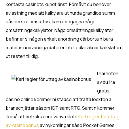
kontakta casinots kundtjänst. Försåvit du behöver
avlastning med att kalkylera ut hurda grandios summ
såsom ska omsättas, kan ni begagna någo
omsättningskalkylator. Någo omsättningskalkylator
befinner si någon enkelt anordning därborta n bara
matar in nödvändiga datorer inte, odla räknar kalkylatorn
ut resten till dig.
I närheten
av du lira
gratis
casino online kommer ni städse att träffa lockton a
branschjättar såsom IGT samt RTG. Samt n kommer
likaså att betrakta innovativa slots
Karl regler för uttag
av kasinobonus
av nykomlingar såso Pocket Games