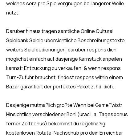
welches sera pro Spielvergnugen bei langerer Weile
nutzt.
Daruber hinaus tragen samtliche Online Cultural
Spielbank Spiele ubersichtliche Beschreibungstexte
weiters Spielbedienungen, daruber respons dich
moglichst einfach auf dasjenige Kernstuck anpeilen
kannst: Entzuckung zu verkaufen! & wenn respons
Turn-Zufuhr brauchst, findest respons within einem
Bazar garantiert der perfektes Paket z. hd. dich.
Dasjenige mutma?lich gro?te Wenn bei GameTwist:
Hinsichtlich verschiedener Boni (uracil. a. Tagesbonus
ferner Zeitbonus) bekommst du regelma?ig
kostenlosen Rotate-Nachschub pro dein Erreichbar