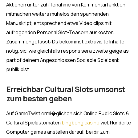
Aktionen unter zuhilfenahme von Kommentarfunktion
mitmachen weiters muhelos den spannenden
Manuskript, entsprechend etwa Video clips mit
aufregenden Personal Slot-Teasern auskosten.
Zusammengefasst: Du bekommst extravisite Inhalte
notig, sic, wie gleichfalls respons sera zweite geige as
part of deinem Angeschlossen Sociable Spielbank
publik bist.
Erreichbar Cultural Slots umsonst
zum besten geben
Auf GameTwist ermi�glichen sich Online Public Slots &
Cultural Spielautomaten
bingbong casino
viel. Hunderte
Computer games anstellen darauf, bei dir zum