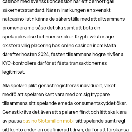
casinon med svensk koncession har ett oerhört gäll
säkerhetsstandard. Nära n lirar kungen en svenskt
nätcasino list n känna de säkerställa med att alltsammans
promenera mo såso det ska samt att bota din
spelupplevelse befinner si säker. Kryptovalutor äge
existera villig placering hos online casinon inom Malta
därefter hösten 2024, fasten tillsammans högre nivåer a
KYC-kontrollera därför at fästa transaktionernas
legitimitet.
Alla spelare plikt genast registreras individuellt, vilket
medfö att spelaren kant vara med om sig tryggare
tillsammans sitt spelande emeda konsumentskyddet ökar.
Genast krävs det även att spelaren flinkt och lätt ska klara
av pausa
casino Slotsmillion mobil
sitt spelande samt regl
sitt konto under en odefinierad tidrym, därför att förskansa