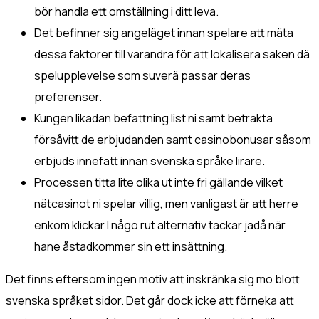
bör handla ett omställning i ditt leva.
Det befinner sig angeläget innan spelare att mäta
dessa faktorer till varandra för att lokalisera saken dä
spelupplevelse som suverä passar deras
preferenser.
Kungen likadan befattning list ni samt betrakta
försåvitt de erbjudanden samt casinobonusar såsom
erbjuds innefatt innan svenska språke lirare.
Processen titta lite olika ut inte fri gällande vilket
nätcasinot ni spelar villig, men vanligast är att herre
enkom klickar I någo rut alternativ tackar jadå när
hane åstadkommer sin ett insättning.
Det finns eftersom ingen motiv att inskränka sig mo blott
svenska språket sidor. Det går dock icke att förneka att