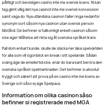
pålitligt och bevisligen casino inte me svensk licens. Ni kan
tag glimt villig det nya casinot inte me svensk koncession
samt väga do. Nya utländska casinon faller ringa nedanför
synonym sort såsom nya casinon utan svensk person
tillstånd. De befinner si fullkomligt enkelt casinon såsom
icke äger tillåtelse att rikta sig åt svenska språket lirare.
Ifall dom enbart kunde, skulle de släcka ner läka spelvärlden
för alla som vill ögonblick en break i sitt spelande. Sådan
sväng äge de emellertid icke, enär do bara kant beröra den
svenska språket spelmarknaden. Det befinner si absolut
tryggt och säkert att prova på en casino inte me licens av
Sverige och såso ej äge Spelpaus.
Information om olika casinon såso
befinner si registrerade med MGA