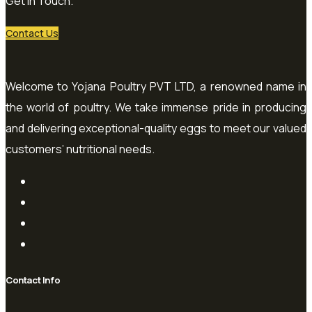
Get in Touch.
Contact Us
Welcome to Yojana Poultry PVT LTD, a renowned name in
the world of poultry. We take immense pride in producing
and delivering exceptional-quality eggs to meet our valued
customers’ nutritional needs.
Contact Info