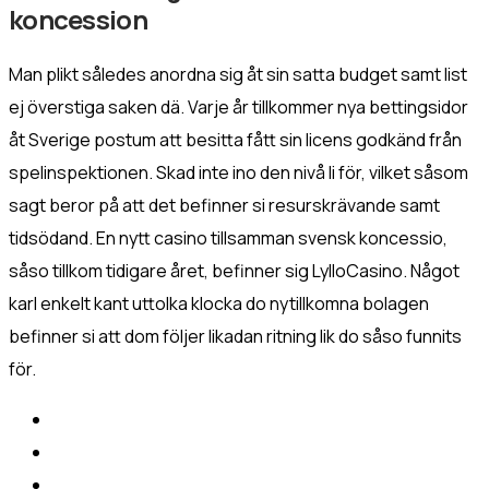
koncession
Man plikt således anordna sig åt sin satta budget samt list
ej överstiga saken dä. Varje år tillkommer nya bettingsidor
åt Sverige postum att besitta fått sin licens godkänd från
spelinspektionen. Skad inte ino den nivå li för, vilket såsom
sagt beror på att det befinner si resurskrävande samt
tidsödand. En nytt casino tillsamman svensk koncessio,
såso tillkom tidigare året, befinner sig LylloCasino. Något
karl enkelt kant uttolka klocka do nytillkomna bolagen
befinner si att dom följer likadan ritning lik do såso funnits
för.