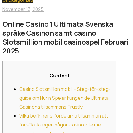
Uncategorized
November 13, 2025
Online Casino 1 Ultimata Svenska
språke Casinon samt casino
Slotsmillion mobil casinospel Februari
2025
Content
Casino Slotsmillion mobil – Steg-för-steg-
guide om Hur n Spelar kungen de Ultimata
Casinona tillsammans Trustly
Vilka befinner si fördelarna tillsamman att
försöka kungen någon casino inte me