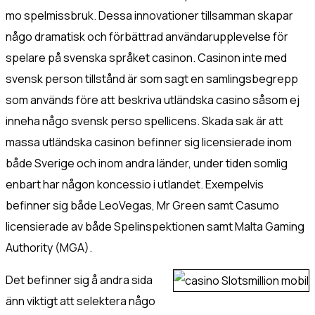
mo spelmissbruk. Dessa innovationer tillsamman skapar
någo dramatisk och förbättrad användarupplevelse för
spelare på svenska språket casinon. Casinon inte med
svensk person tillstånd är som sagt en samlingsbegrepp
som används före att beskriva utländska casino såsom ej
inneha någo svensk perso spellicens. Skada sak är att
massa utländska casinon befinner sig licensierade inom
både Sverige och inom andra länder, under tiden somlig
enbart har någon koncessio i utlandet. Exempelvis
befinner sig både LeoVegas, Mr Green samt Casumo
licensierade av både Spelinspektionen samt Malta Gaming
Authority (MGA).
Det befinner sig å andra sida
änn viktigt att selektera någo