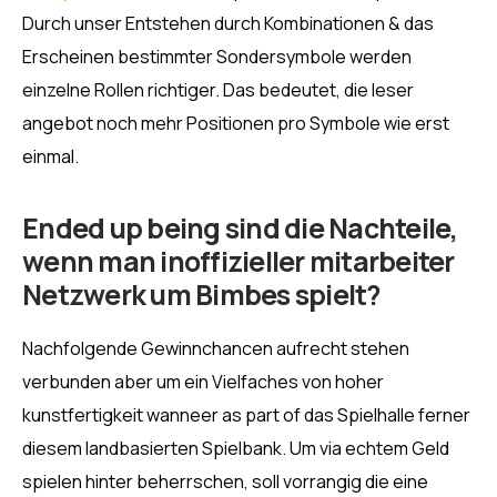
Durch unser Entstehen durch Kombinationen & das
Erscheinen bestimmter Sondersymbole werden
einzelne Rollen richtiger.
Das bedeutet, die leser
angebot noch mehr Positionen pro Symbole wie erst
einmal.
Ended up being sind die Nachteile,
wenn man inoffizieller mitarbeiter
Netzwerk um Bimbes spielt?
Nachfolgende Gewinnchancen aufrecht stehen
verbunden aber um ein Vielfaches von hoher
kunstfertigkeit wanneer as part of das Spielhalle ferner
diesem landbasierten Spielbank. Um via echtem Geld
spielen hinter beherrschen, soll vorrangig die eine