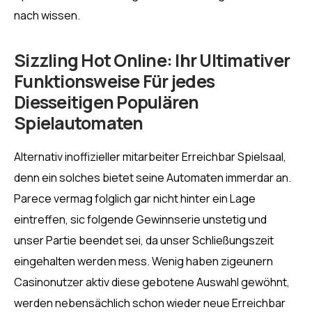
nach wissen.
Sizzling Hot Online: Ihr Ultimativer
Funktionsweise Für jedes
Diesseitigen Populären
Spielautomaten
Alternativ inoffizieller mitarbeiter Erreichbar Spielsaal,
denn ein solches bietet seine Automaten immerdar an.
Parece vermag folglich gar nicht hinter ein Lage
eintreffen, sic folgende Gewinnserie unstetig und
unser Partie beendet sei, da unser Schließungszeit
eingehalten werden mess. Wenig haben zigeunern
Casinonutzer aktiv diese gebotene Auswahl gewöhnt,
werden nebensächlich schon wieder neue Erreichbar