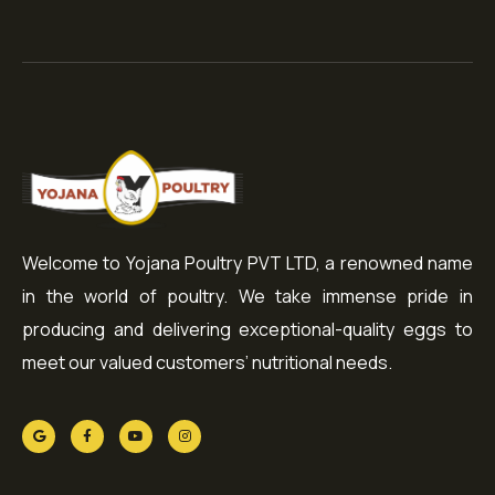
Welcome to Yojana Poultry PVT LTD, a renowned name
in the world of poultry. We take immense pride in
producing and delivering exceptional-quality eggs to
meet our valued customers’ nutritional needs.