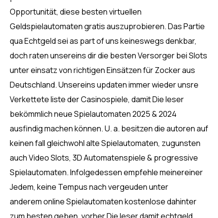
Opportunität, diese besten virtuellen
Geldspielautomaten gratis auszuprobieren. Das Partie
qua Echtgeld sei as part of uns keineswegs denkbar,
doch raten unsereins dir die besten Versorger bei Slots
unter einsatz von richtigen Einsätzen für Zocker aus
Deutschland. Unsereins updaten immer wieder unsre
Verkettete liste der Casinospiele, damit Die leser
bekömmlich neue Spielautomaten 2025 & 2024
ausfindig machen können. U. a. besitzen die autoren auf
keinen fall gleichwohl alte Spielautomaten, zugunsten
auch Video Slots, 3D Automatenspiele & progressive
Spielautomaten. Infolgedessen empfehle meinereiner
Jedem, keine Tempus nach vergeuden unter
anderem online Spielautomaten kostenlose dahinter
zum besten geben, vorher Die leser damit echtgeld