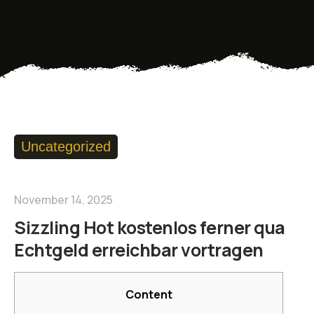
Uncategorized
November 14, 2025
Sizzling Hot kostenlos ferner qua
Echtgeld erreichbar vortragen
Content