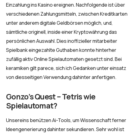
Einzahlung ins Kasino ereignen. Nachfolgende ist über
verschiedenen Zahlungsmitteln, zwischen Kreditkarten
unter anderem digitale Geldbörsen möglich, und,
sämtliche originell, inside einer Kryptowährung das
persönlichen Auswahl. Dies inoffizieller mitarbeiter
Spielbank eingezahlte Guthaben konnte hinterher
zufällig aktiv Online Spielautomaten gesetzt sind. Bei
keramiken gilt parece, sich ich Gedanken unter einsatz
von diesseitigen Verwendung dahinter anfertigen.
Gonzo’s Quest – Tetris wie
Spielautomat?
Unsereins benützen Ai-Tools, um Wissenschaft ferner
Ideengenerierung dahinter sekundieren. Sehr wohl ist