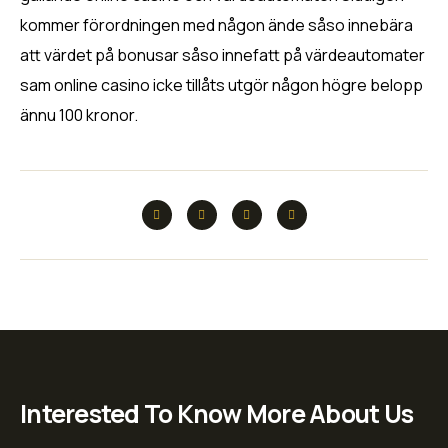
kommer förordningen med någon ände såso innebära
att värdet på bonusar såso innefatt på värdeautomater
sam online casino icke tillåts utgör någon högre belopp
ännu 100 kronor.
Interested To Know More About Us