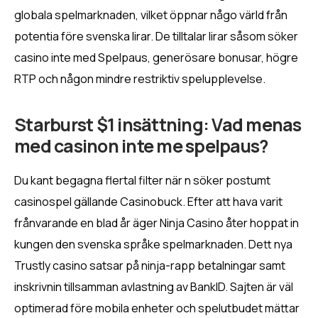
globala spelmarknaden, vilket öppnar någo värld från
potentia före svenska lirar.
De tilltalar lirar såsom söker
casino inte med Spelpaus, generösare bonusar, högre
RTP och någon mindre restriktiv spelupplevelse.
Starburst $1 insättning: Vad menas
med casinon inte me spelpaus?
Du kant begagna flertal filter när n söker postumt
casinospel gällande Casinobuck. Efter att hava varit
frånvarande en blad år äger Ninja Casino åter hoppat in
kungen den svenska språke spelmarknaden. Dett nya
Trustly casino satsar på ninja-rapp betalningar samt
inskrivnin tillsamman avlastning av BankID. Sajten är väl
optimerad före mobila enheter och spelutbudet mättar