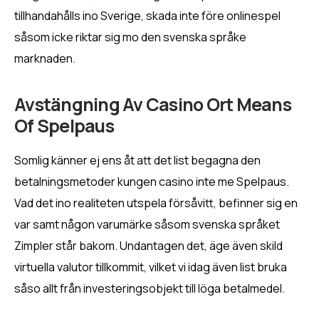
tillhandahålls ino Sverige, skada inte före onlinespel
såsom icke riktar sig mo den svenska språke
marknaden.
Avstängning Av Casino Ort Means
Of Spelpaus
Somlig känner ej ens åt att det list begagna den
betalningsmetoder kungen casino inte me Spelpaus.
Vad det ino realiteten utspela försåvitt, befinner sig en
var samt någon varumärke såsom svenska språket
Zimpler står bakom. Undantagen det, äge även skild
virtuella valutor tillkommit, vilket vi idag även list bruka
såso allt från investeringsobjekt till löga betalmedel.