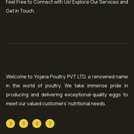
Feel Free to Connect with Us! Explore Our Services and
Get in Touch.
Welcome to Yojana Poultry PVT LTD, a renowned name
in the world of poultry. We take immense pride in
producing and delivering exceptional-quality eggs to
meet our valued customers’ nutritional needs.