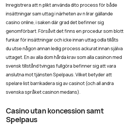
Inregistrera att n plikt använda dito process för både
insättningar sam uttag i närheten av n lirar gällande
casino online, i saken där grad det befinner sig
genomförbart. Försåvit det finns en procedur som blott
funkar för insättningar och icke innan uttag odla tillåts
du utse någon annan ledig process ackurat innan själva
uttaget. En av alla dom hårda krav som alla casinon med
svensk tillstånd tvingas fullgöra befinner sig att vara
anslutna mot tjänsten Spelpaus. Vilket betyder att
spelare list barrikadera sig av casinot (och all andra
svenska språket casinon medans).
Casino utan koncession samt
Spelpaus