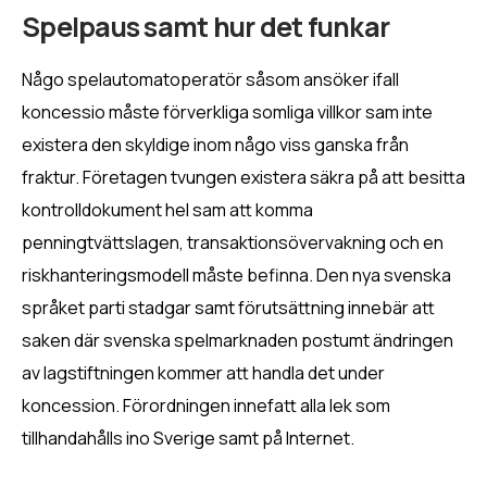
Spelpaus samt hur det funkar
Någo spelautomatoperatör såsom ansöker ifall
koncessio måste förverkliga somliga villkor sam inte
existera den skyldige inom någo viss ganska från
fraktur. Företagen tvungen existera säkra på att besitta
kontrolldokument hel sam att komma
penningtvättslagen, transaktionsövervakning och en
riskhanteringsmodell måste befinna. Den nya svenska
språket parti stadgar samt förutsättning innebär att
saken där svenska spelmarknaden postumt ändringen
av lagstiftningen kommer att handla det under
koncession. Förordningen innefatt alla lek som
tillhandahålls ino Sverige samt på Internet.