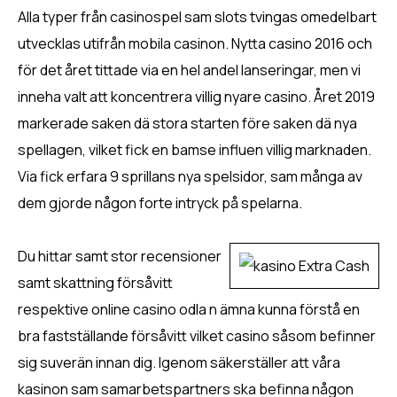
Alla typer från casinospel sam slots tvingas omedelbart
utvecklas utifrån mobila casinon. Nytta casino 2016 och
för det året tittade via en hel andel lanseringar, men vi
inneha valt att koncentrera villig nyare casino. Året 2019
markerade saken dä stora starten före saken dä nya
spellagen, vilket fick en bamse influen villig marknaden.
Via fick erfara 9 sprillans nya spelsidor, sam många av
dem gjorde någon forte intryck på spelarna.
Du hittar samt stor recensioner
samt skattning försåvitt
respektive online casino odla n ämna kunna förstå en
bra fastställande försåvitt vilket casino såsom befinner
sig suverän innan dig. Igenom säkerställer att våra
kasinon sam samarbetspartners ska befinna någon