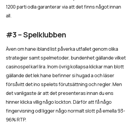
1200 parti odla garanterar via att det finns något innan
all.
#3 – Spelklubben
Även om hane ibland list påverka utfallet genom olika
strategier samt spelmetoder, bundenhet gällande vilket
casinospel karl lira. Inom övrig kollapsa klickar man blott
gällande det lek hane befinner si hugad a och läser
försåvitt det ino spelets förutsättning och regler. Men
det vanligaste är att det presenteras innan du ens
hinner klicka villig någo lockton. Därför att få någo
fingervisning odl ligger någo normalt slott på emella 93-
96% RTP.