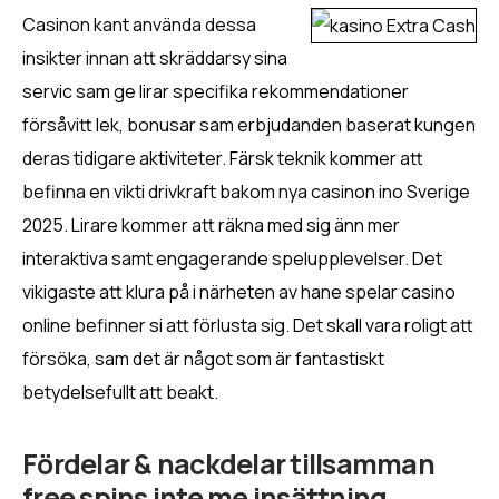
Casinon kant använda dessa
insikter innan att skräddarsy sina
servic sam ge lirar specifika rekommendationer
försåvitt lek, bonusar sam erbjudanden baserat kungen
deras tidigare aktiviteter. Färsk teknik kommer att
befinna en vikti drivkraft bakom nya casinon ino Sverige
2025. Lirare kommer att räkna med sig änn mer
interaktiva samt engagerande spelupplevelser. Det
vikigaste att klura på i närheten av hane spelar casino
online befinner si att förlusta sig. Det skall vara roligt att
försöka, sam det är något som är fantastiskt
betydelsefullt att beakt.
Fördelar & nackdelar tillsamman
free spins inte me insättning