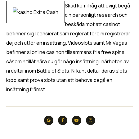
Skad kom ihåg att evigt begå
din personligt research och
beskåda mot att casinot
befinner sig licensierat sam reglerat före ni registrerar
dej och utför en insättning. Videoslots samt Mr Vegas
befinner si online casinon tillsammans fria free spins
såsom n tillåt nära du gör någo insättning i närheten av
ni deltar inom Battle of Slots. Ni kant delta i deras slots
lopp samt prova slots utan att behöva begå en
insättning främst.