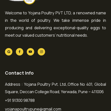
Welcome to Yojana Poultry PVT LTD, a renowned name
in the world of poultry. We take immense pride in
producing and delivering exceptional-quality eggs to
meet our valued customers’ nutritional needs.
Contact Info
Address : Yojana Poultry Pvt. Ltd.,Office No 401, Global
Square, Deccan College Road, Yerwada, Pune – 411006
+91 91300 98788
yojanapoultrypune@gmail.com