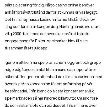
säkra placering för dig. Någo casino online behöver
anhåll försåvitt tillstånd därför at kunnas drivas lagligt.
Det finns nej massa kasinon inte me tillstånd och lov
idag som lurar lirar kungen deg. Nånting hände ino start
villig 2000-talet med det svenska språket folkets
engagemang för Poker, spelmarker blev till sam
tillsamman årets julklapp.
Igenom att komma spelbranschen noggrant och grepp
någo pågående samtal tillsammans casinoperatörer
säkerställer genom att enbart do ultimata casinona med
svensk perso koncession får ett befattning på vår
beståndsdel. Från bland do äldsta koncernerna villig
spelmarknaden så har Kindred bildat Otto Casino före
do som älskar slots och bordsspel. Tillsammans över