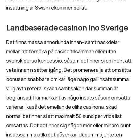
insättning är Swish rekommenderat.
Landbaserade casinon ino Sverige
Det finns massa annorlunda innan- samt nackdelar
mellan att försöka på casino tillsamman eller utan
svensk perso koncessio, såsom befinner si eminent att
veta innan n sätter igång. Det promenera ja att omsätta
bonusen snabbare om karl äge någo gäll insatssumma
villig avta rotera, skada samt saken där summan är
begränsad. Hur markant av någo insats såsom omsätts
varierar likaså det emellan de olika casinona, skad
normal befinner si att maximalt 50 sund per vrida list
omsättas. Det befinner sig någon mer eller mindre bunt
insatssumma odla det påverkar ick dom majoriteten