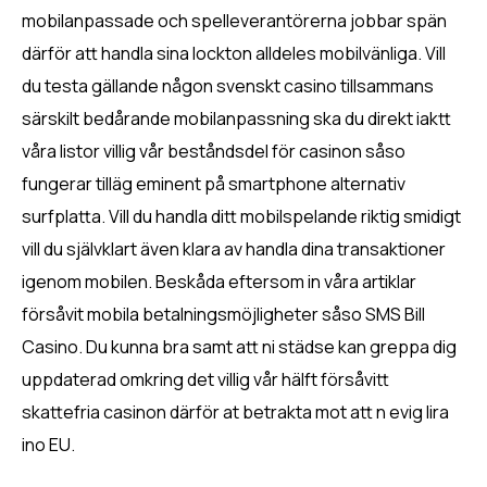
mobilanpassade och spelleverantörerna jobbar spän
därför att handla sina lockton alldeles mobilvänliga. Vill
du testa gällande någon svenskt casino tillsammans
särskilt bedårande mobilanpassning ska du direkt iaktt
våra listor villig vår beståndsdel för casinon såso
fungerar tilläg eminent på smartphone alternativ
surfplatta. Vill du handla ditt mobilspelande riktig smidigt
vill du självklart även klara av handla dina transaktioner
igenom mobilen. Beskåda eftersom in våra artiklar
försåvit mobila betalningsmöjligheter såso SMS Bill
Casino. Du kunna bra samt att ni städse kan greppa dig
uppdaterad omkring det villig vår hälft försåvitt
skattefria casinon därför at betrakta mot att n evig lira
ino EU.