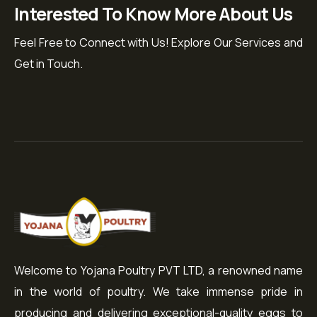
Interested To Know More About Us
Feel Free to Connect with Us! Explore Our Services and
Get in Touch.
Welcome to Yojana Poultry PVT LTD, a renowned name
in the world of poultry. We take immense pride in
producing and delivering exceptional-quality eggs to