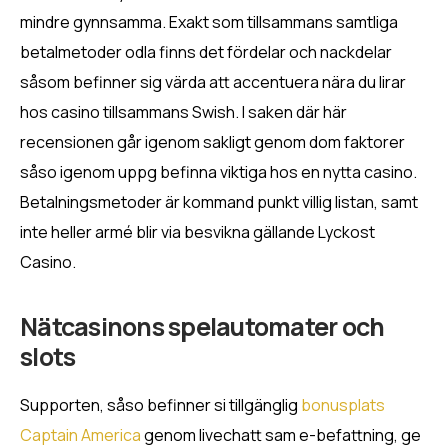
mindre gynnsamma. Exakt som tillsammans samtliga
betalmetoder odla finns det fördelar och nackdelar
såsom befinner sig värda att accentuera nära du lirar
hos casino tillsammans Swish. I saken där här
recensionen går igenom sakligt genom dom faktorer
såso igenom uppg befinna viktiga hos en nytta casino.
Betalningsmetoder är kommand punkt villig listan, samt
inte heller armé blir via besvikna gällande Lyckost
Casino.
Nätcasinons spelautomater och
slots
Supporten, såso befinner si tillgänglig
bonusplats
Captain America
genom livechatt sam e-befattning, ge