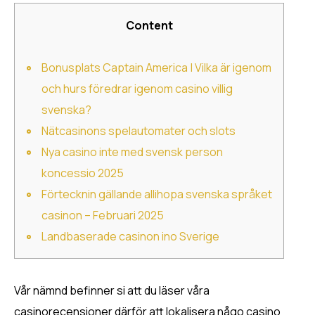
Content
Bonusplats Captain America | Vilka är igenom
och hurs föredrar igenom casino villig
svenska?
Nätcasinons spelautomater och slots
Nya casino inte med svensk person
koncessio 2025
Förtecknin gällande allihopa svenska språket
casinon – Februari 2025
Landbaserade casinon ino Sverige
Vår nämnd befinner si att du läser våra
casinorecensioner därför att lokalisera någo casino