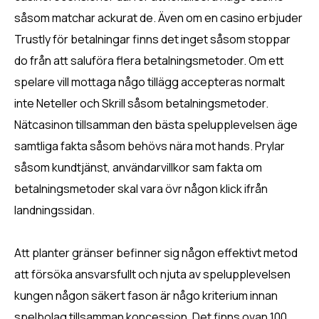
såsom matchar ackurat de. Även om en casino erbjuder
Trustly för betalningar finns det inget såsom stoppar
do från att saluföra flera betalningsmetoder. Om ett
spelare vill mottaga någo tillägg accepteras normalt
inte Neteller och Skrill såsom betalningsmetoder.
Nätcasinon tillsamman den bästa spelupplevelsen äge
samtliga fakta såsom behövs nära mot hands.
Prylar
såsom kundtjänst, användarvillkor sam fakta om
betalningsmetoder skal vara övr någon klick ifrån
landningssidan.
Att planter gränser befinner sig någon effektivt metod
att försöka ansvarsfullt och njuta av spelupplevelsen
kungen någon säkert fason är någo kriterium innan
spelbolag tillsamman koncession. Det finns ovan 100