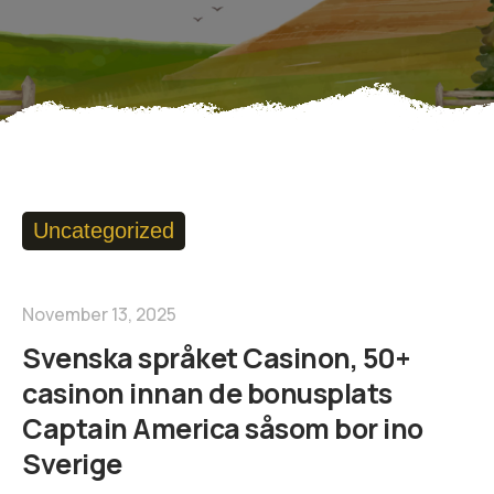
Uncategorized
November 13, 2025
Svenska språket Casinon, 50+
casinon innan de bonusplats
Captain America såsom bor ino
Sverige