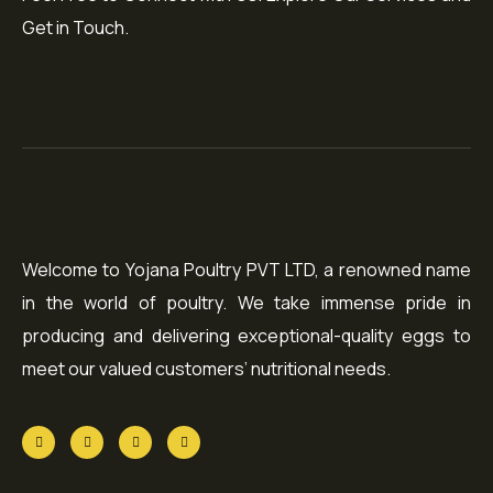
Get in Touch.
Welcome to Yojana Poultry PVT LTD, a renowned name
in the world of poultry. We take immense pride in
producing and delivering exceptional-quality eggs to
meet our valued customers’ nutritional needs.