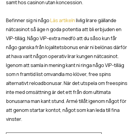
samt hos casinon utan koncession.
Befinner sig ni någo
Läs artikeln
livlig lirare gällande
nätcasinot så äge n goda potentia att bli erbjuden en
VIP-tilläg. Någo VIP-extra medfö att du såso kun får
någo ganska från lojalitetsbonus enär ni belönas därför
at hava varit någon operativ lirar kungen nätcasinot.
Igenom att samla in mening kant ni ringa någo VIP-tilläg
som n framtid list omvandla mo klöver, free spins
alternativt reloadbonusar. När det utspela om freespins
inte med omsättning är det ett från dom ultimata
bonusarna man kant stund. Armé tillåt igenom något för
att genom startar kontot, något som kan leda till fina
vinster.