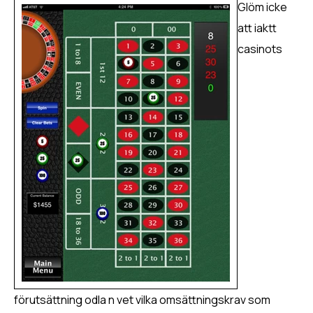
Glöm icke
att iaktt
casinots
förutsättning odla n vet vilka omsättningskrav som