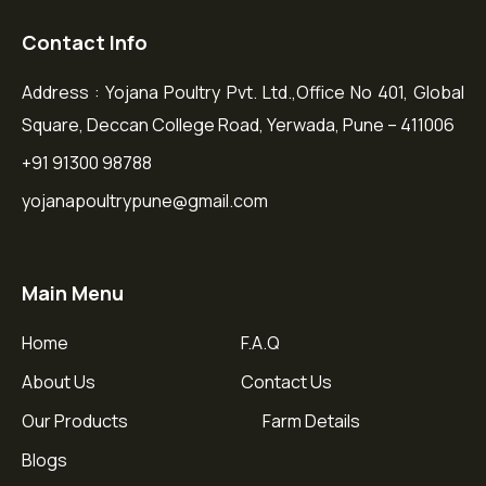
Contact Info
Address : Yojana Poultry Pvt. Ltd.,Office No 401, Global
Square, Deccan College Road, Yerwada, Pune – 411006
+91 91300 98788
yojanapoultrypune@gmail.com
Main Menu
Home
F.A.Q
About Us
Contact Us
Our Products
Farm Details
Blogs