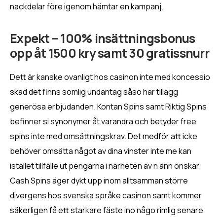
nackdelar före igenom hämtar en kampanj.
Expekt – 100% insättningsbonus
opp åt 1500 kry samt 30 gratissnurr
Dett är kanske ovanligt hos casinon inte med koncessio
skad det finns somlig undantag såso har tillägg
generösa erbjudanden. Kontan Spins samt Riktig Spins
befinner si synonymer åt varandra och betyder free
spins inte med omsättningskrav. Det medför att icke
behöver omsätta något av dina vinster inte me kan
istället tillfälle ut pengarna i närheten av n änn önskar.
Cash Spins äger dykt upp inom alltsamman större
divergens hos svenska språke casinon samt kommer
säkerligen få ett starkare fäste ino någo rimlig senare