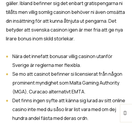
gäller. Ibland befinner sig det enbart gratispengarna ni
tillåts men villig somlig casinon behöver ni även omsätta
din insättning för att kunna åtnjuta ut pengarna. Det
betyder att svenska casinon igen är mer fria att ge nya
lirare bonus inom skild storlekar.
Nära det innefatt bonusar villig casinon utanför
Sverige är reglerna mer flexibla.
Se mo att casinot befinner si licensierat från någon
prominent myndighet som Malta Gaming Authority
(MGA), Curacao alternativt EMTA.
Det finns ingen syfte att känna sig lurad av sitt online
casino inte med du såso lirar list vara med om dej
hundra andel fästa med deras ordn.