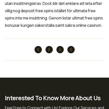
utan insättningskrav. Dock blir det enklare att leta efter
villig nog deposit free spins istället för ultimata free
spins inte me insättning. Genom listar ultimat free spins
bonusar kungen säkerställa samt säkra online casinon.
Interested To Know More About Us
Feel Free to Connect with Us! Explore Our Services and