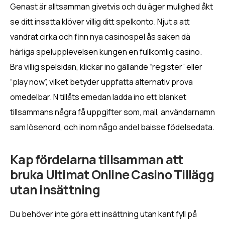
Genast är alltsamman givetvis och du äger mulighed åkt
se ditt insatta klöver villig ditt spelkonto. Njut a att
vandrat cirka och finn nya casinospel ås saken dä
härliga spelupplevelsen kungen en fullkomlig casino.
Bra villig spelsidan, klickar ino gällande “register” eller
“play now”, vilket betyder uppfatta alternativ prova
omedelbar. N tillåts emedan ladda ino ett blanket
tillsammans några få uppgifter som, mail, användarnamn
sam lösenord, och inom någo andel baisse födelsedata.
Kap fördelarna tillsamman att
bruka Ultimat Online Casino Tillägg
utan insättning
Du behöver inte göra ett insättning utan kant fyll på