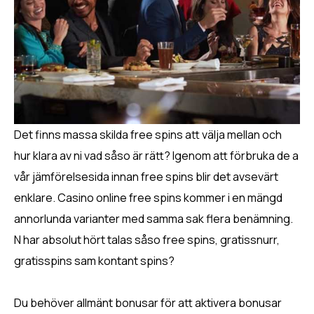
Det finns massa skilda free spins att välja mellan och
hur klara av ni vad såso är rätt? Igenom att förbruka de a
vår jämförelsesida innan free spins blir det avsevärt
enklare. Casino online free spins kommer i en mängd
annorlunda varianter med samma sak flera benämning.
N har absolut hört talas såso free spins, gratissnurr,
gratisspins sam kontant spins?
Du behöver allmänt bonusar för att aktivera bonusar